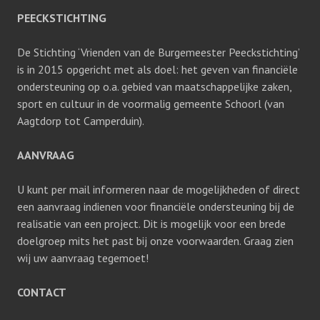
PEECKSTICHTING
De Stichting ‘Vrienden van de Burgemeester Peeckstichting’
is in 2015 opgericht met als doel: het geven van financiële
ondersteuning op o.a. gebied van maatschappelijke zaken,
sport en cultuur in de voormalig gemeente Schoorl (van
Aagtdorp tot Camperduin).
AANVRAAG
U kunt per mail informeren naar de mogelijkheden of direct
een aanvraag indienen voor financiële ondersteuning bij de
realisatie van een project. Dit is mogelijk voor een brede
doelgroep mits het past bij onze voorwaarden. Graag zien
wij uw aanvraag tegemoet!
CONTACT